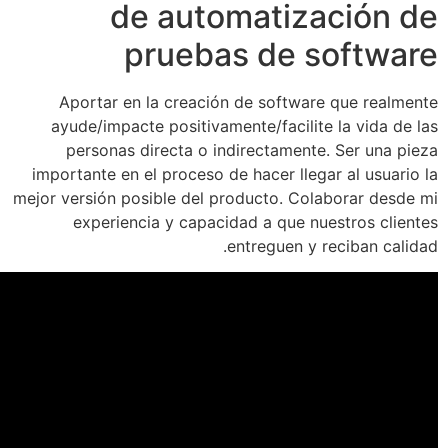
de automatiz
pruebas de 
Aportar en la creación de softwar
ayude/impacte positivamente/facilit
personas directa o indirectamente
importante en el proceso de hacer lleg
mejor versión posible del producto. Col
experiencia y capacidad a que nu
entreguen y 