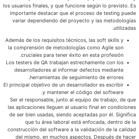
los usuarios finales, y que funcione según
importante destacar que el proceso d
variar dependiendo del proyecto y l
Además de los requisitos técnicos, las so
la comprensión de metodologías como
cruciales para tener éxito en esta
Los testers de QA trabajan estrechamen
desarrolladores al informar defecto
herramientas de seguimiento d
El principal objetivo de un desarrollador 
y mantener el código del
Ser el responsable, junto al equipo de
las aplicaciones lleguen al usuario fina
de ser bien usadas, siendo aceptadas p
que tu área laboral está enfoca
construcción del software a la validaci
del mismo, en muchos aspectos. D